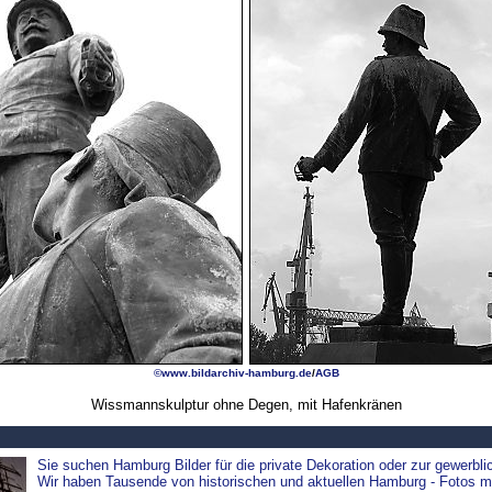
©www.bildarchiv-hamburg.de
/
AGB
Wissmannskulptur ohne Degen, mit Hafenkränen
Sie suchen Hamburg Bilder für die private Dekoration oder zur gewerbl
Wir haben Tausende von historischen und aktuellen Hamburg - Fotos mi